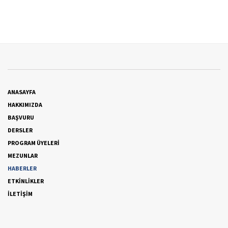
ANASAYFA
HAKKIMIZDA
BAŞVURU
DERSLER
PROGRAM ÜYELERİ
MEZUNLAR
HABERLER
ETKİNLİKLER
İLETİŞİM