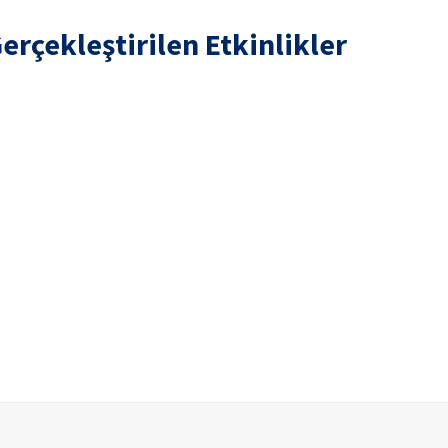
erçekleştirilen Etkinlikler