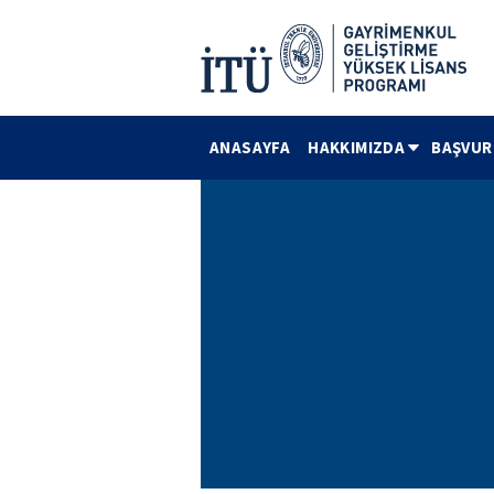
ANASAYFA
HAKKIMIZDA
BAŞVUR