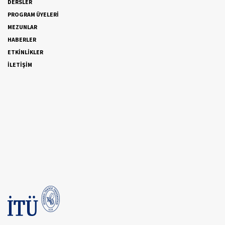
DERSLER
PROGRAM ÜYELERİ
MEZUNLAR
HABERLER
ETKİNLİKLER
İLETİŞİM